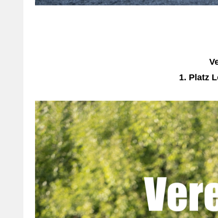
Ve
1. Platz 