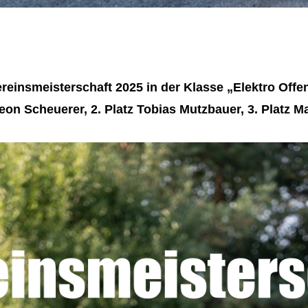
reinsmeisterschaft 2025 in der Klasse „Elektro Offe
Leon Scheuerer, 2. Platz Tobias Mutzbauer, 3. Platz M