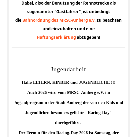
Dabei, also der Benutzung der Rennstrecke als
sogenannter "Gastfahrer", ist unbedingt
die
Bahnordnung des MRSC-Amberg e.V.
zu beachten
und einzuhalten und eine
Haftungserklärung
abzugeben!
Jugendarbeit
Hallo ELTERN, KINDER und JUGENDLICHE !!!
Auch 2026 wird vom MRSC-Amberg e.V. im
Jugendprogramm der Stadt Amberg der von den Kids und
Jugendlichen besonders geliebte "Racing-Day"
durchgeführt.
Der Termin für den Racing-Day 2026 ist Samstag, der