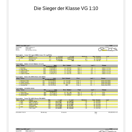
Die Sieger der Klasse VG 1:10