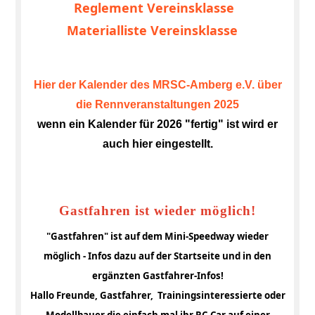
Reglement Vereinsklasse
Materialliste Vereinsklasse
Hier der Kalender des MRSC-Amberg e.V. über
die Rennveranstaltungen 2025
wenn ein Kalender für 2026 "fertig" ist wird er
auch hier eingestellt.
Gastfahren ist wieder möglich!
"Gastfahren" ist auf dem Mini-Speedway wieder
möglich - Infos dazu auf der Startseite und in den
ergänzten Gastfahrer-Infos!
Hallo Freunde, Gastfahrer, Trainingsinteressierte oder
Modellbauer die einfach mal ihr RC-Car auf einer