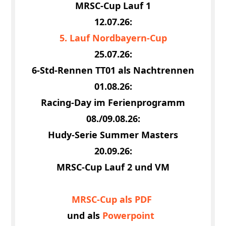
MRSC-Cup Lauf 1
12.07.26:
5. Lauf Nordbayern-Cup
25.07.26:
6-Std-Rennen TT01 als Nachtrennen
01.08.26:
Racing-Day im Ferienprogramm
08./09.08.26:
Hudy-Serie Summer Masters
20.09.26:
MRSC-Cup Lauf 2 und VM
MRSC-Cup als PDF
und als
Powerpoint