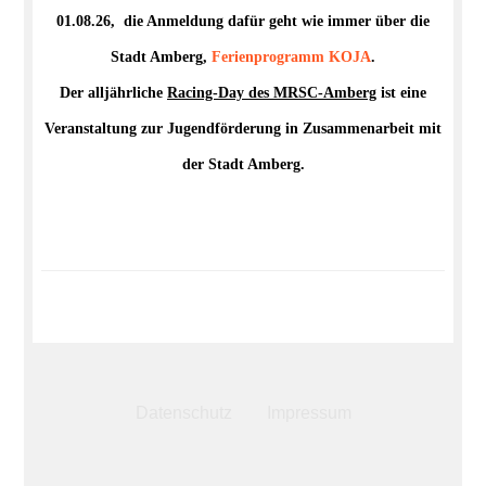
01.08.26, die Anmeldung dafür geht wie immer über die
Stadt Amberg,
Ferienprogramm
KOJA
.
Der alljährliche
Racing-Day des MRSC-Amberg
ist eine
Veranstaltung zur Jugendförderung in Zusammenarbeit mit
der Stadt Amberg.
Fußzeile
Datenschutz
Impressum