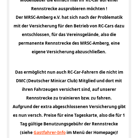
Rennstrecke ausprobieren möchten !
Der MRSC-Amberg e.V. hat sich nach der Problematik
mit der Versicherung für den Betrieb von RC-Cars dazu
entschlossen, für das Vereinsgelände, also die
permanente Rennstrecke des MRSC-Amberg, eine
eigene Versicherung abzuschließen.
Das ermöglicht nun auch RC-Car-Fahrern die nicht im
DMC (Deutscher Minicar Club) Mitglied und dort mit
ihren Fahrzeugen versichert sind, auf unserer
Rennstrecke zu trainieren bzw. zu fahren.
Aufgrund der extra abgeschlossenen Versicherung gibt
es nun versch. Preise für eine Tageskarte, also die für 1
Tag gültige Benutzungsgebühr der Rennstrecke
(siehe
Gastfahrer-Info
im Menü der Homepage)!