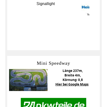
Mini Speedway
Länge 237m,
Breite 4m,
Körnung: 0,8
Hier bei Google Maps