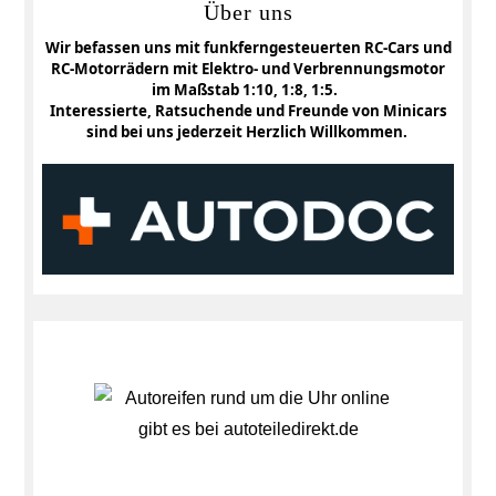
Über uns
Wir befassen uns mit funkferngesteuerten RC-Cars und
RC-Motorrädern mit Elektro- und Verbrennungsmotor
im Maßstab 1:10, 1:8, 1:5.
Interessierte, Ratsuchende und Freunde von Minicars
sind bei uns jederzeit Herzlich Willkommen.