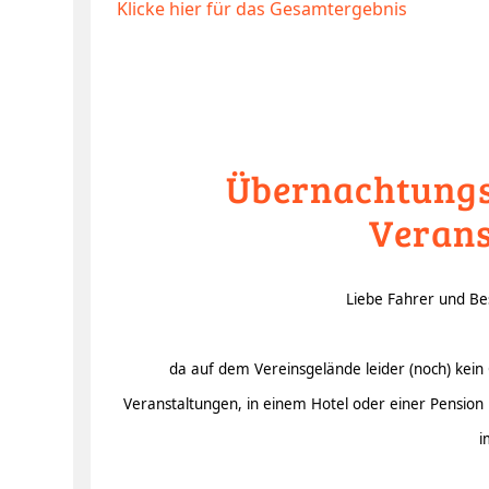
Klicke hier für das Gesamtergebnis
Übernachtungs
Verans
Liebe Fahrer und Be
da auf dem Vereinsgelände leider (noch) kein 
Veranstaltungen, in einem Hotel oder einer Pension i
i