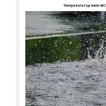
Tamiya-Euro-Cup beim MCC