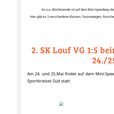
An o.a. Wochenende ist auf dem Mini-Speedway d
Hier gibt es 3 verschiedene Klassen, Tourenwagen, Porsche
2. SK Lauf VG 1:5 b
24./2
Am 24. und 25.Mai findet auf dem Mini-Spe
Sportkreises Süd statt