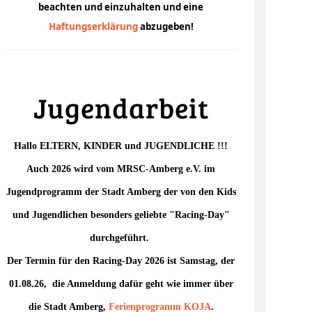
beachten und einzuhalten und eine
Haftungserklärung
abzugeben!
Jugendarbeit
Hallo ELTERN, KINDER und JUGENDLICHE !!!
Auch 2026 wird vom MRSC-Amberg e.V. im
Jugendprogramm der Stadt Amberg der von den Kids
und Jugendlichen besonders geliebte "Racing-Day"
durchgeführt.
Der Termin für den Racing-Day 2026 ist Samstag, der
01.08.26, die Anmeldung dafür geht wie immer über
die Stadt Amberg,
Ferienprogramm
KOJA
.