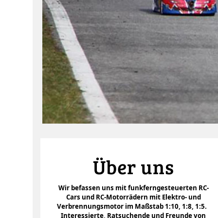
Über uns
Wir befassen uns mit funkferngesteuerten RC-
Cars und RC-Motorrädern mit Elektro- und
Verbrennungsmotor im Maßstab 1:10, 1:8, 1:5.
Interessierte, Ratsuchende und Freunde von