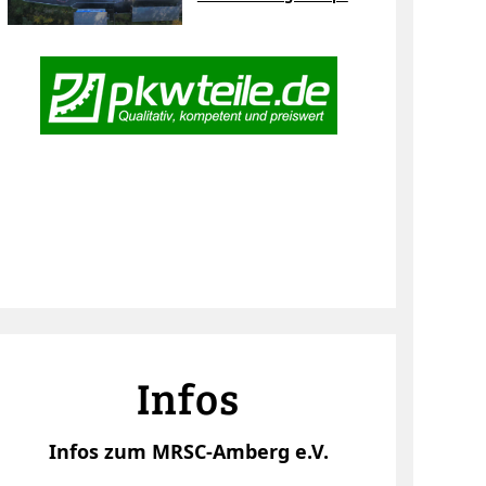
Infos
Infos zum MRSC-Amberg e.V.