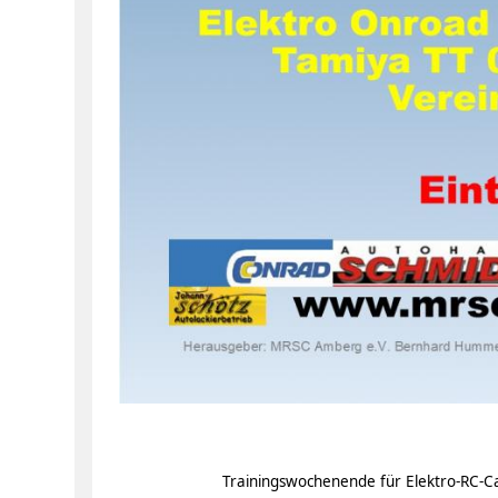
Trainingswochenende für Elektro-RC-