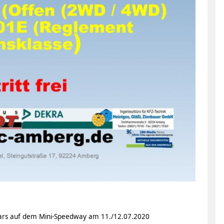
Cars auf dem Mini-Speedway am 11./12.07.2020