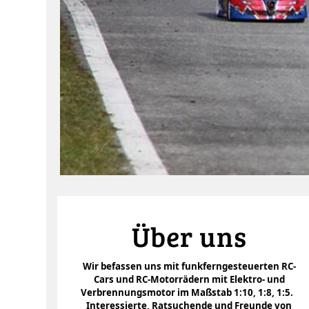
Über uns
Wir befassen uns mit funkferngesteuerten RC-
Cars und RC-Motorrädern mit Elektro- und
Verbrennungsmotor im Maßstab 1:10, 1:8, 1:5.
Interessierte, Ratsuchende und Freunde von