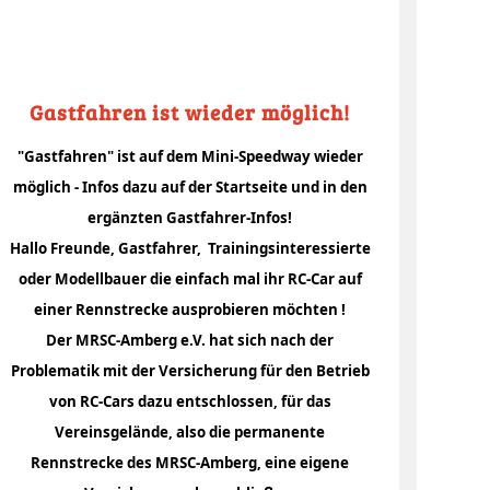
Gastfahren ist wieder möglich!
"Gastfahren" ist auf dem Mini-Speedway wieder
möglich - Infos dazu auf der Startseite und in den
ergänzten Gastfahrer-Infos!
Hallo Freunde, Gastfahrer, Trainingsinteressierte
oder Modellbauer die einfach mal ihr RC-Car auf
einer Rennstrecke ausprobieren möchten !
Der MRSC-Amberg e.V. hat sich nach der
Problematik mit der Versicherung für den Betrieb
von RC-Cars dazu entschlossen, für das
Vereinsgelände, also die permanente
Rennstrecke des MRSC-Amberg, eine eigene