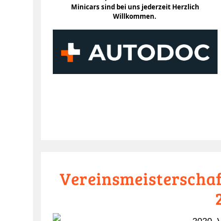
Minicars sind bei uns jederzeit Herzlich
Willkommen.
Vereinsmeisterschaf