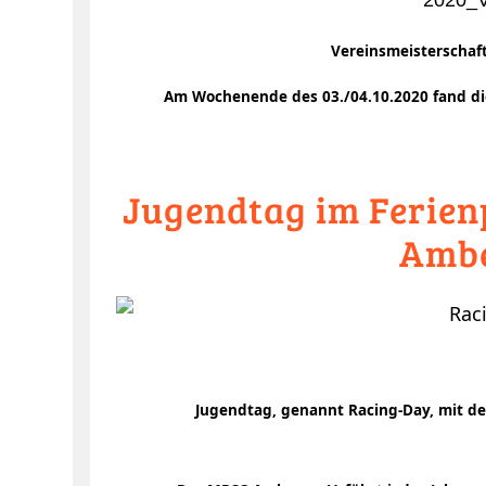
Vereinsmeisterschaf
Am Wochenende des 03./04.10.2020 fand di
Jugendtag im Ferien
Ambe
Jugendtag, genannt Racing-Day, mit d